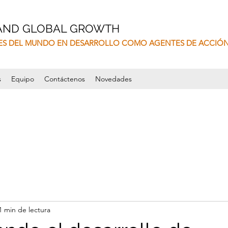
 AND GLOBAL GROWTH
ES DEL MUNDO EN DESARROLLO COMO AGENTES DE ACCIÓ
s
Equipo
Contáctenos
Novedades
1 min de lectura