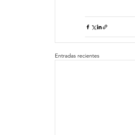
Entradas recientes