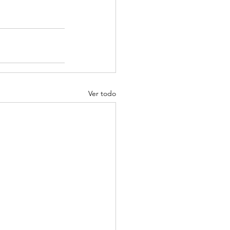
Ver todo