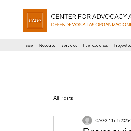
CENTER FOR ADVOCACY
DEFENDEMOS A LAS ORGANIZACION
Inicio
Nosotros
Servicios
Publicaciones
Proyecto
All Posts
CAGG
13 dic 2025