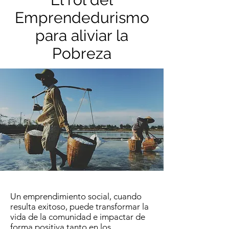
Emprendedurismo
para aliviar la
Pobreza
Un emprendimiento social, cuando
resulta exitoso, puede transformar la
vida de la comunidad e impactar de
forma positiva tanto en los