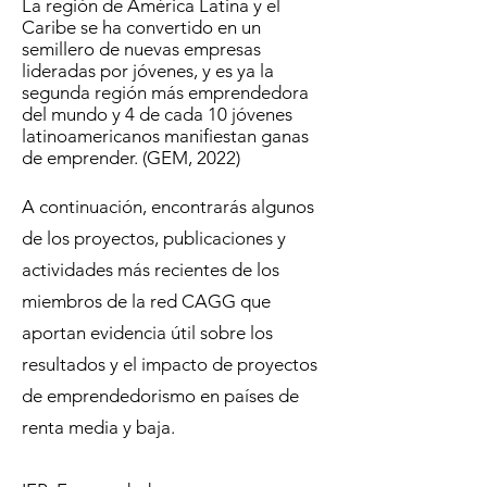
La región de América Latina y el
Caribe se ha convertido en un
semillero de nuevas empresas
lideradas por jóvenes, y es ya la
segunda región más emprendedora
del mundo y 4 de cada 10 jóvenes
latinoamericanos manifiestan ganas
de emprender. (GEM, 2022)
A continuación, encontrarás algunos
de los proyectos, publicaciones y
actividades más recientes de los
miembros de la red CAGG que
aportan evidencia útil sobre los
resultados y el impacto de proyectos
de emprendedorismo en países de
renta media y baja.