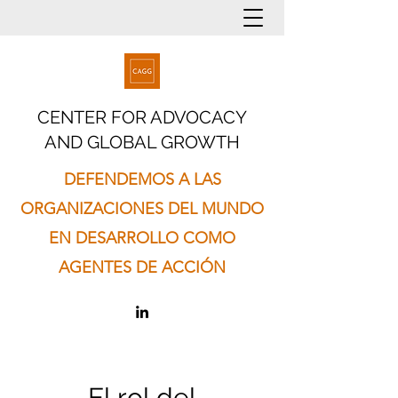
CENTER FOR ADVOCACY
AND GLOBAL GROWTH
DEFENDEMOS A LAS
ORGANIZACIONES DEL MUNDO
EN DESARROLLO COMO
AGENTES DE ACCIÓN
El rol del