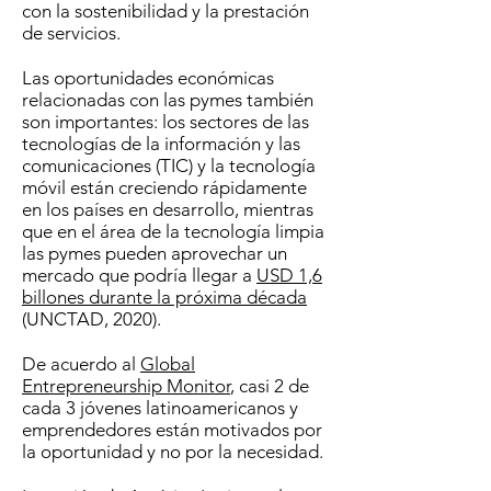
con la sostenibilidad y la prestación
de servicios.
Las oportunidades económicas
relacionadas con las pymes también
son importantes: los sectores de las
tecnologías de la información y las
comunicaciones (TIC) y la tecnología
móvil están creciendo rápidamente
en los países en desarrollo, mientras
que en el área de la tecnología limpia
las pymes pueden aprovechar un
mercado que podría llegar a
USD 1,6
billones durante la próxima década
(UNCTAD, 2020).
De acuerdo al
Global
Entrepreneurship Monitor
, casi 2 de
cada 3 jóvenes latinoamericanos y
emprendedores están motivados por
la oportunidad y no por la necesidad.