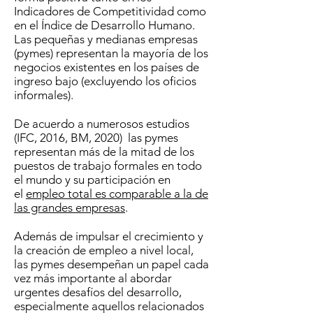
Indicadores de Competitividad como
en el Índice de Desarrollo Humano.
Las pequeñas y medianas empresas
(pymes) representan la mayoría de los
negocios existentes en los países de
ingreso bajo (excluyendo los oficios
informales).
De acuerdo a numerosos estudios
(IFC, 2016, BM, 2020) las pymes
representan más de la mitad de los
puestos de trabajo formales en todo
el mundo y su participación en
el
empleo total es comparable a la de
las grandes empresas
.
Además de impulsar el crecimiento y
la creación de empleo a nivel local,
las pymes desempeñan un papel cada
vez más importante al abordar
urgentes desafíos del desarrollo,
especialmente aquellos relacionados