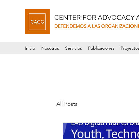
CENTER FOR ADVOCACY
DEFENDEMOS A LAS ORGANIZACION
Inicio
Nosotros
Servicios
Publicaciones
Proyecto
All Posts