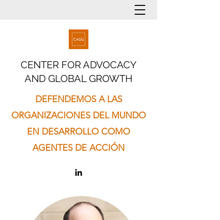
CENTER FOR ADVOCACY
AND GLOBAL GROWTH
DEFENDEMOS A LAS
ORGANIZACIONES DEL MUNDO
EN DESARROLLO COMO
AGENTES DE ACCIÓN