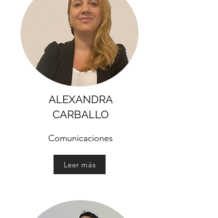
ALEXANDRA
CARBALLO
Comunicaciones
Leer más