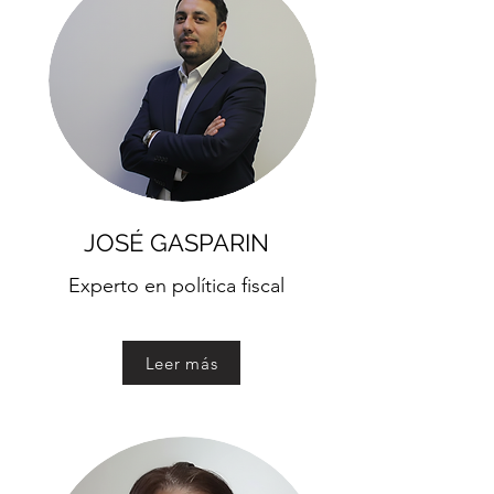
JOSÉ GASPARIN
Experto en política fiscal
Leer más