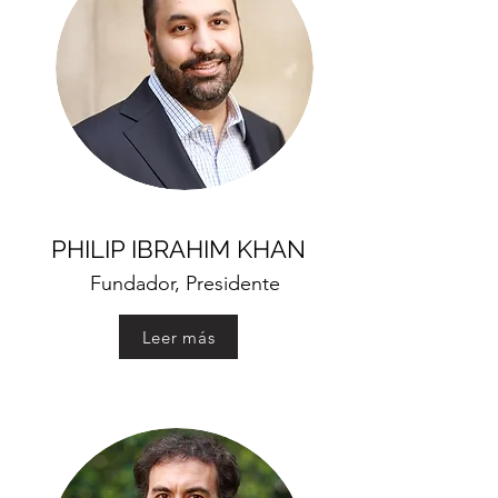
PHILIP IBRAHIM KHAN
Fundador, Presidente
Leer más