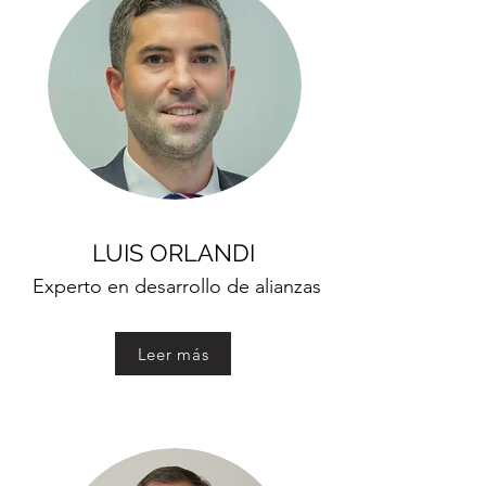
LUIS ORLANDI
Experto en desarrollo de alianzas
Leer más