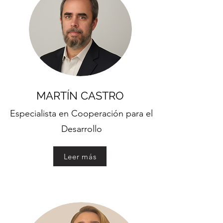
MARTÍN CASTRO
Especialista en Cooperación para el
Desarrollo
Leer más