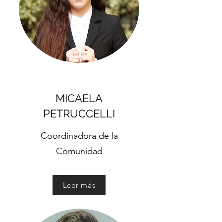
MICAELA
PETRUCCELLI
Coordinadora de la
Comunidad
Leer más