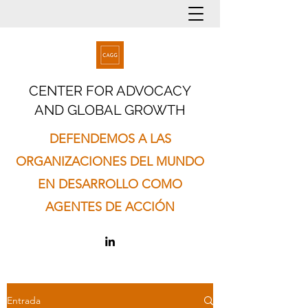
CENTER FOR ADVOCACY
AND GLOBAL GROWTH
DEFENDEMOS A LAS
ORGANIZACIONES DEL MUNDO
EN DESARROLLO COMO
AGENTES DE ACCIÓN
Entrada