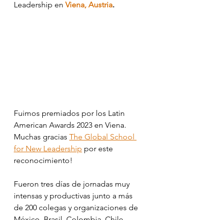
Leadership en
Viena, Austria
. 
Fuimos premiados por los Latin 
American Awards 2023 en Viena. 
Muchas gracias 
The Global School 
for New Leadership
 por este 
reconocimiento!
Fueron tres días de jornadas muy 
intensas y productivas junto a más 
de 200 colegas y organizaciones de 
México, Brasil, Colombia, Chile, 