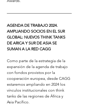
Awards.
AGENDA DE TRABAJO 2024.  
AMPLIANDO SOCIOS EN EL SUR 
GLOBAL: NUEVOS THINK TANKS 
DE ARICA Y SUR DE ASIA SE 
SUMAN A LA RED CAGG
Como parte de la estrategia de la 
expansión de la agenda de trabajo 
con fondos provistos por la 
cooperación europea, desde CAGG 
estaremos ampliando en 2024 los 
vínculos institucionales con think 
tanks de las regiones de África y 
Asia Pacífico.