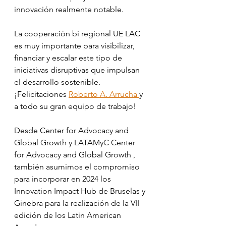
innovación realmente notable.
La cooperación bi regional UE LAC 
es muy importante para visibilizar, 
financiar y escalar este tipo de 
iniciativas disruptivas que impulsan 
el desarrollo sostenible. 
¡Felicitaciones 
Roberto A. Arrucha 
y 
a todo su gran equipo de trabajo! 
Desde Center for Advocacy and 
Global Growth y LATAMyC Center 
for Advocacy and Global Growth , 
también asumimos el compromiso 
para incorporar en 2024 los 
Innovation Impact Hub de Bruselas y 
Ginebra para la realización de la VII 
edición de los Latin American 