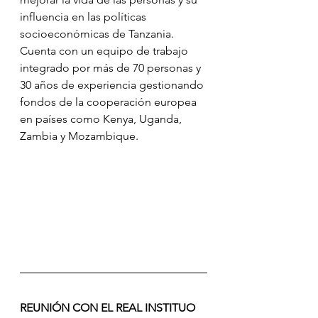
influencia en las políticas 
socioeconómicas de Tanzania.
Cuenta con un equipo de trabajo 
integrado por más de 70 personas y 
30 años de experiencia gestionando 
fondos de la cooperación europea 
en países como Kenya, Uganda, 
Zambia y Mozambique.
REUNIÓN CON EL REAL INSTITUO 