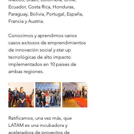
Ecuador, Costa Rica, Honduras, 
Paraguay, Bolivia, Portugal, España, 
Francia y Austria.
Conocimos y aprendimos varios 
casos exitosos de emprendimientos 
de innovación social y star up 
tecnológicas de alto impacto 
implementados en 10 países de 
ambas regiones.
Ratificamos, una vez más, que 
LATAM es una incubadora y 
aceleradora de proyectos de 