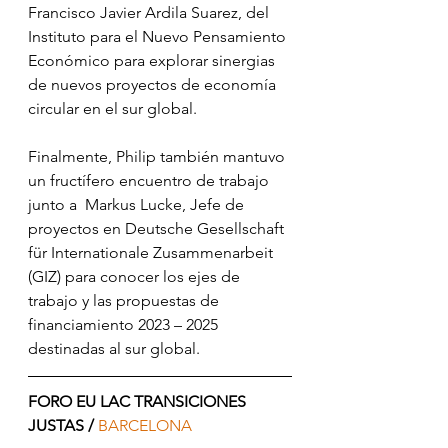
Francisco Javier Ardila Suarez, del 
Instituto para el Nuevo Pensamiento 
Económico para explorar sinergias 
de nuevos proyectos de economía 
circular en el sur global.
Finalmente, Philip también mantuvo 
un fructífero encuentro de trabajo 
junto a  Markus Lucke, Jefe de 
proyectos en Deutsche Gesellschaft 
für Internationale Zusammenarbeit 
(GIZ) para conocer los ejes de 
trabajo y las propuestas de 
financiamiento 2023 – 2025 
destinadas al sur global.
FORO EU LAC TRANSICIONES 
JUSTAS / 
BARCELONA